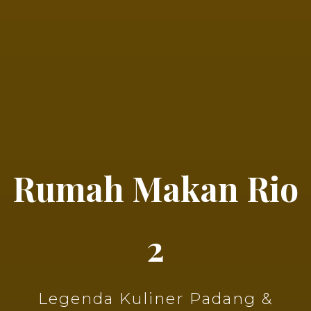
Rumah Makan Rio
2
Legenda Kuliner Padang &