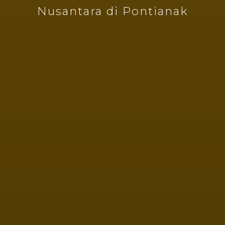
Nusantara di Pontianak